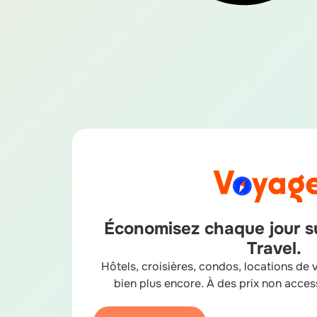
Économisez chaque jour su
Travel.
Hôtels, croisières, condos, locations de v
bien plus encore. À des prix non acces