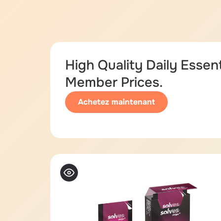
High Quality Daily Essent
Member Prices.
Achetez maintenant