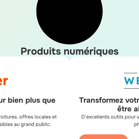
Produits numériques
r bien plus que
Transformez votr
être a
oitures, offres locales et
D’excellents outils pour 
sibles au grand public.
ph