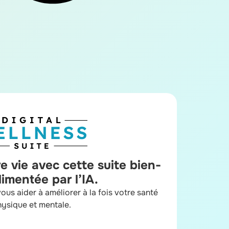
e vie avec cette suite bien-
limentée par l’IA.
vous aider à améliorer à la fois votre santé
ysique et mentale.