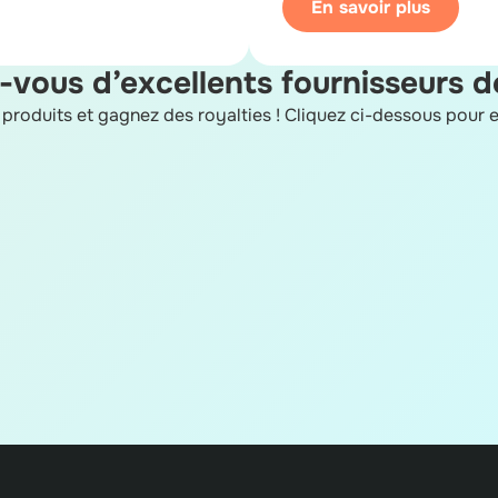
En savoir plus
vous d’excellents fournisseurs d
produits et gagnez des royalties ! Cliquez ci-dessous pour e